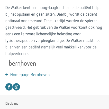
De Walker kent een hoog-laagfunctie die de patiënt helpt
bij het opstaan en gaan zitten. Daarbij wordt de patiënt
optimaal ondersteund. Tegelijkertijd worden de spieren
geactiveerd. Het gebruik van de Walker voorkomt ook nog
eens een te zware lichamelijke belasting voor
fysiotherapeut en verpleegkundige. De Walker maakt het
tillen van een patiënt namelijk veel makkelijker voor de
hulpverleners.
Homepage Bernhoven
Disclaimer