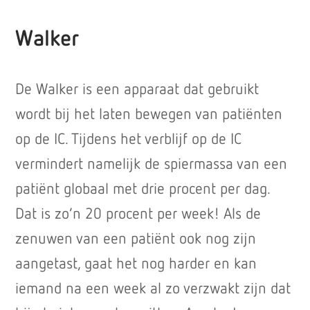
Walker
De Walker is een apparaat dat gebruikt
wordt bij het laten bewegen van patiënten
op de IC. Tijdens het verblijf op de IC
vermindert namelijk de spiermassa van een
patiënt globaal met drie procent per dag.
Dat is zo’n 20 procent per week! Als de
zenuwen van een patiënt ook nog zijn
aangetast, gaat het nog harder en kan
iemand na een week al zo verzwakt zijn dat