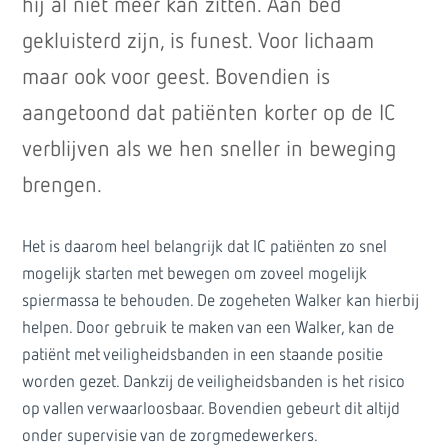
hij al niet meer kan zitten. Aan bed
gekluisterd zijn, is funest. Voor lichaam
maar ook voor geest. Bovendien is
aangetoond dat patiënten korter op de IC
verblijven als we hen sneller in beweging
brengen.
Het is daarom heel belangrijk dat IC patiënten zo snel
mogelijk starten met bewegen om zoveel mogelijk
spiermassa te behouden. De zogeheten Walker kan hierbij
helpen. Door gebruik te maken van een Walker, kan de
patiënt met veiligheidsbanden in een staande positie
worden gezet. Dankzij de veiligheidsbanden is het risico
op vallen verwaarloosbaar. Bovendien gebeurt dit altijd
onder supervisie van de zorgmedewerkers.