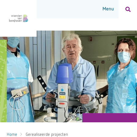
Home
Gerealiseerde projecten