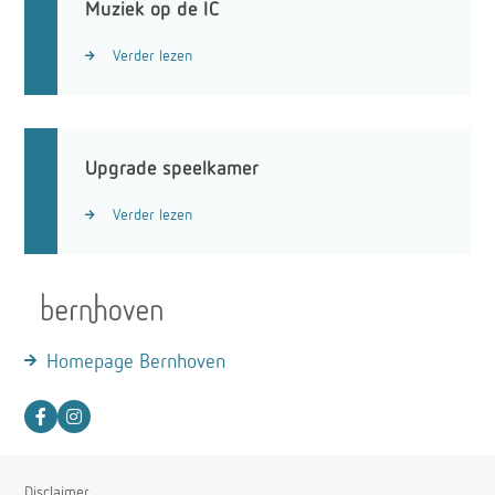
Muziek op de IC
Verder lezen
Upgrade speelkamer
Verder lezen
Homepage Bernhoven
Disclaimer