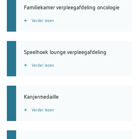
Familiekamer verpleegafdeling oncologie
Verder lezen
Speelhoek lounge verpleegafdeling
Verder lezen
Kanjermedaille
Verder lezen