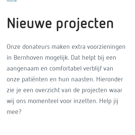
Home
Nieuwe projecten
Onze donateurs maken extra voorzieningen
in Bernhoven mogelijk. Dat helpt bij een
aangenaam en comfortabel verblijf van
onze patiënten en hun naasten. Hieronder
zie je een overzicht van de projecten waar
wij ons momenteel voor inzetten. Help jij
mee?