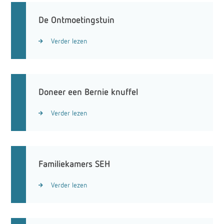
De Ontmoetingstuin
Verder lezen
Doneer een Bernie knuffel
Verder lezen
Familiekamers SEH
Verder lezen