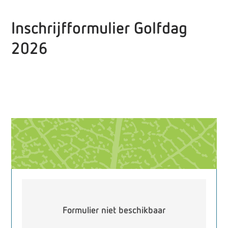
Inschrijfformulier Golfdag
2026
Formulier niet beschikbaar