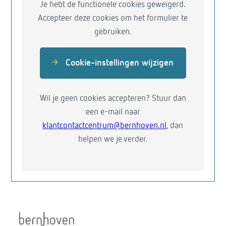
Je hebt de functionele cookies geweigerd.
Accepteer deze cookies om het formulier te
gebruiken.
Cookie-instellingen wijzigen
Wil je geen cookies accepteren? Stuur dan
een e-mail naar
klantcontactcentrum@bernhoven.nl
, dan
helpen we je verder.