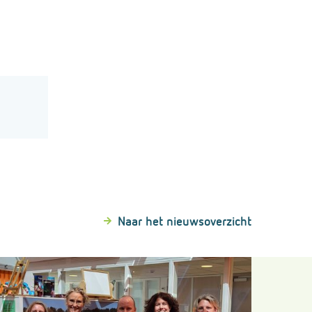
Naar het nieuwsoverzicht