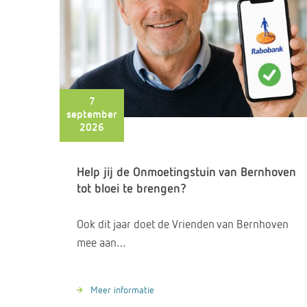
7
september
2026
Help jij de Onmoetingstuin van Bernhoven
tot bloei te brengen?
Ook dit jaar doet de Vrienden van Bernhoven
mee aan…
Meer informatie