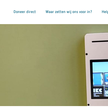
Doneer direct
Waar zetten wij ons voor in?
Hel