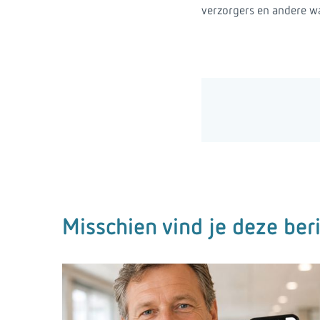
verzorgers en andere w
Misschien vind je deze ber