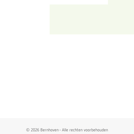
© 2026 Bernhoven - Alle rechten voorbehouden